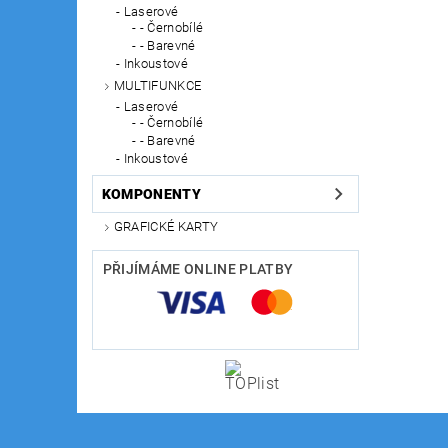
Laserové
- Černobílé
- Barevné
Inkoustové
MULTIFUNKCE
Laserové
- Černobílé
- Barevné
Inkoustové
KOMPONENTY
GRAFICKÉ KARTY
PŘIJÍMÁME ONLINE PLATBY