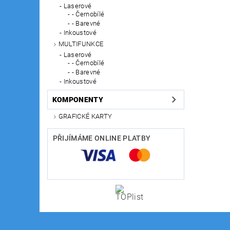
Laserové
- Černobílé
- Barevné
Inkoustové
MULTIFUNKCE
Laserové
- Černobílé
- Barevné
Inkoustové
KOMPONENTY
GRAFICKÉ KARTY
PŘIJÍMÁME ONLINE PLATBY