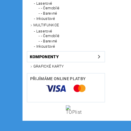
Laserové
- Černobílé
- Barevné
Inkoustové
MULTIFUNKCE
Laserové
- Černobílé
- Barevné
Inkoustové
KOMPONENTY
GRAFICKÉ KARTY
PŘIJÍMÁME ONLINE PLATBY