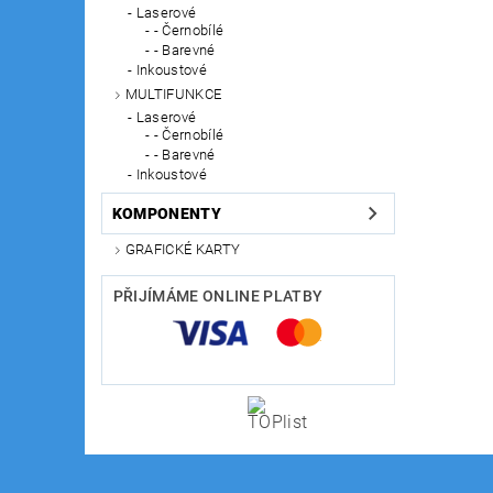
Laserové
- Černobílé
- Barevné
Inkoustové
MULTIFUNKCE
Laserové
- Černobílé
- Barevné
Inkoustové
KOMPONENTY
GRAFICKÉ KARTY
PŘIJÍMÁME ONLINE PLATBY